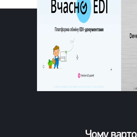
Чому варто