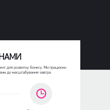
 НАМИ
мент для розвитку бізнесу. Ми працюємо
овим до масштабування завтра.