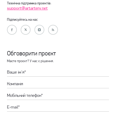
Технічна підтримка проектів:
support@artartery.net
Підписуйтесь на нас
Обговорити проєкт
Маєте проєкт? У нас є рішення.