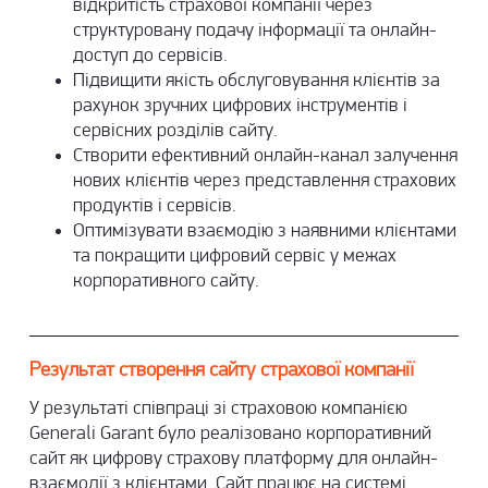
відкритість страхової компанії через
структуровану подачу інформації та онлайн-
доступ до сервісів.
Підвищити якість обслуговування клієнтів за
рахунок зручних цифрових інструментів і
сервісних розділів сайту.
Створити ефективний онлайн-канал залучення
нових клієнтів через представлення страхових
продуктів і сервісів.
Оптимізувати взаємодію з наявними клієнтами
та покращити цифровий сервіс у межах
корпоративного сайту.
Результат створення сайту страхової компанії
У результаті співпраці зі страховою компанією
Generali Garant було реалізовано корпоративний
сайт як цифрову страхову платформу для онлайн-
взаємодії з клієнтами. Сайт працює на системі