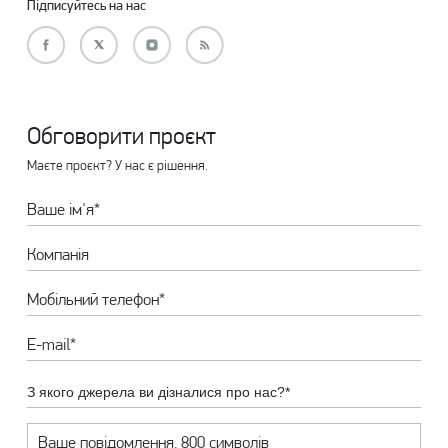
Підписуйтесь на нас
Обговорити проєкт
Маєте проєкт? У нас є рішення.
З якого джерела ви дізналися про нас?*