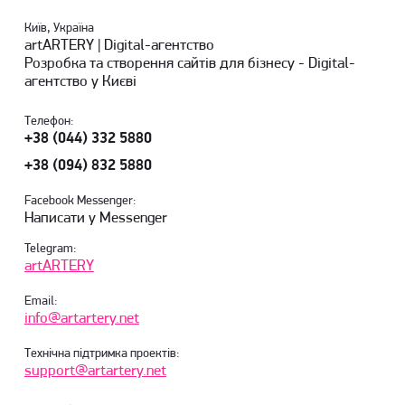
Київ, Україна
artARTERY | Digital-агентство
Розробка та створення сайтів для бізнесу - Digital-
агентство у Києві
Телефон:
+38 (044) 332 5880
+38 (094) 832 5880
Facebook Messenger:
Написати у Messenger
Telegram:
artARTERY
Email:
info@artartery.net
Технічна підтримка проектів:
support@artartery.net