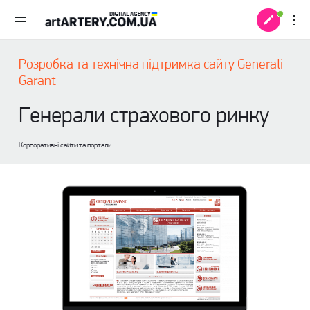
Розробка та технічна підтримка сайту Generali
Garant
Генерали страхового ринку
Корпоративні сайти та портали
 +