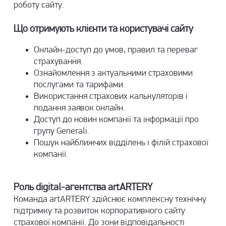
роботу сайту.
Що отримують клієнти та користувачі сайту
Онлайн-доступ до умов, правил та переваг
страхування.
Ознайомлення з актуальними страховими
послугами та тарифами.
Використання страхових калькуляторів і
подання заявок онлайн.
Доступ до новин компанії та інформації про
групу Generali.
Пошук найближчих відділень і філій страхової
компанії.
Роль digital-агентства artARTERY
Команда artARTERY здійснює комплексну технічну
підтримку та розвиток корпоративного сайту
страхової компанії. До зони відповідальності