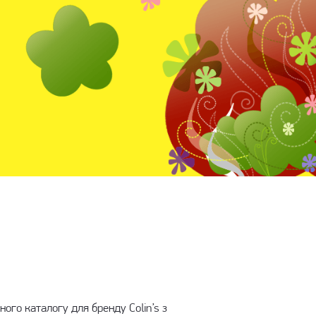
ого каталогу для бренду Colin’s з