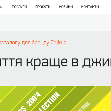
ПОСЛУГИ
ПРОЄКТИ
НОВИНИ
КОНТАКТИ
аталогу для бренду Colin’s
иття краще в джи