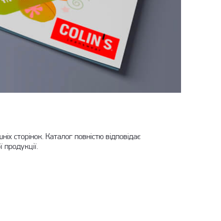
х сторінок. Каталог повністю відповідає
 продукції.