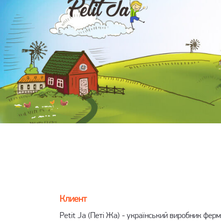
Клиент
Petit Ja (Петі Жа) - український виробник ферм