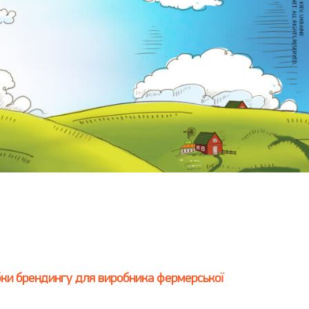
бки брендингу для виробника фермерської