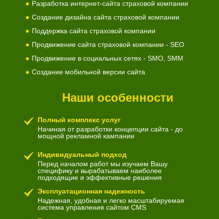
Разработка интернет-сайта страховой компании
Создание дизайна сайта страховой компании
Поддержка сайта страховой компании
Продвижение сайта страховой компании - SEO
Продвижение в социальных сетях - SMO, SMM
Создание мобильной версии сайта
Наши особенности
Полный комплекс услуг
Начиная от разработки концепции сайта - до
мощной рекламной кампании
Индивидуальный подход
Перед началом работ мы изучаем Вашу
специфику и вырабатываем наиболее
подходящие и эффективные решения
Эксплуатационная надежность
Надежная, удобная и легко масштабируемая
система управления сайтом CMS