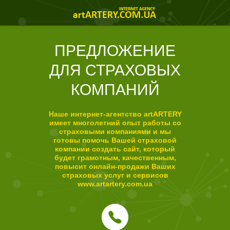
ПРЕДЛОЖЕНИЕ
ДЛЯ
СТРАХОВЫХ
КОМПАНИЙ
Наше интернет-агентство artARTERY
имеет многолетний опыт работы со
страховыми компаниями и мы
готовы помочь Вашей страховой
компании создать сайт, который
будет грамотным, качественным,
повысит онлайн-продажи Ваших
страховых услуг и сервисов
www.artartery.com.ua