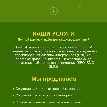
НАШИ УСЛУГИ
Полный комплект работ для страховых компаний
Наше Интернет-агентство предоставляет полный
комплекс работ для страховых компаний, от создания и
проектирования дизайна интерфейсов (UNI, UX),
программирования, интеграций с сервисами до
продвижения сайта страховой компании (SEO, SMO,
SMM)
Мы предлагаем
Создание сайта для страховой компании
Создание страховых калькуляторов
Разработка сайтов страховым компаниям