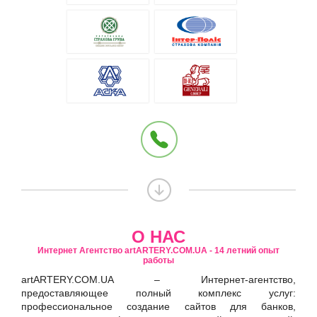
О НАС
Интернет Агентство artARTERY.COM.UA - 14 летний опыт
работы
artARTERY.COM.UA – Интернет-агентство,
предоставляющее полный комплекс услуг:
профессиональное создание сайтов для банков,