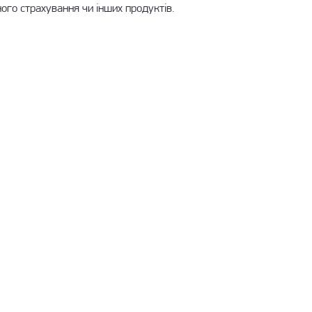
го страхування чи інших продуктів.