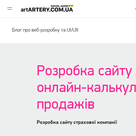
Блог про веб-розробку та UI/UX
Розробка сайту 
онлайн-калькул
продажів
Розробка сайту страхової компанії