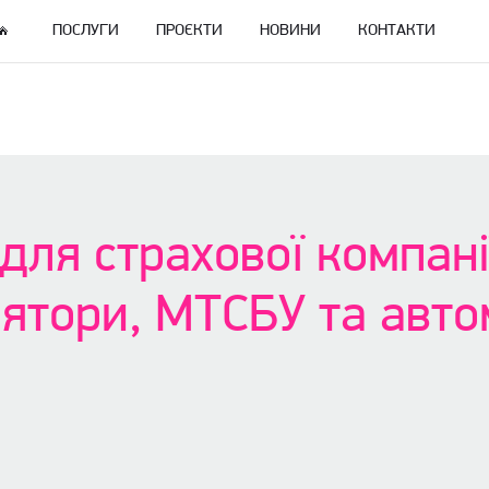
ПОСЛУГИ
ПРОЄКТИ
НОВИНИ
КОНТАКТИ
для страхової компанії
ятори, МТСБУ та авто