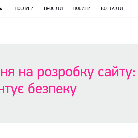
ПОСЛУГИ
ПРОЄКТИ
НОВИНИ
КОНТАКТИ
ня на розробку сайту:
нтує безпеку