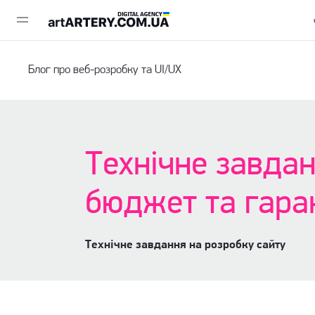
Блог про веб-розробку та UI/UX
Технічне завдан
бюджет та гара
Технічне завдання на розробку сайту