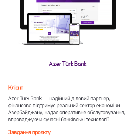
Клієнт
Azer Turk Bank — надійний діловий партнер,
фінансово підтримує реальний сектор економіки
Азербайджану, надає оперативне обслуговування,
впроваджуючи сучасні банківські технології.
Завдання проєкту