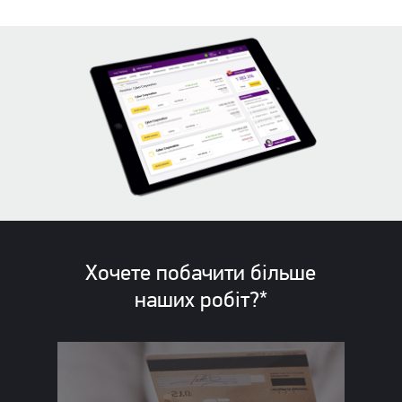
Хочете побачити більше
наших
робіт?*