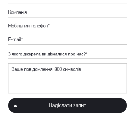
З якого джерела ви дізналися про нас?*
Надіслати запит