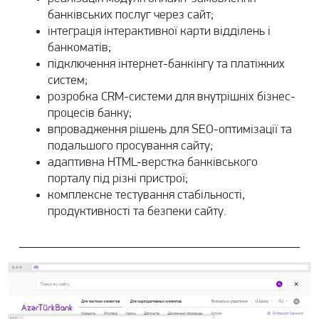
банківських послуг через сайт;
інтеграція інтерактивної карти відділень і
банкоматів;
підключення інтернет-банкінгу та платіжних
систем;
розробка CRM-системи для внутрішніх бізнес-
процесів банку;
впровадження рішень для SEO-оптимізації та
подальшого просування сайту;
адаптивна HTML-верстка банківського
порталу під різні пристрої;
комплексне тестування стабільності,
продуктивності та безпеки сайту.