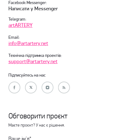
Facebook Messenger:
Написати у Messenger
Telegram:
artARTERY
Email:
info@artartery.net
Технічна підтримка проектів:
support@artartery.net
Підписуйтесь на нас
Обговорити проєкт
Маєте проєкт? У нас є рішення.