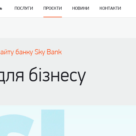
ПОСЛУГИ
ПРОЄКТИ
НОВИНИ
КОНТАКТИ
сайту банку Sky Bank
 для бізнесу