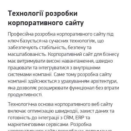
Технології розробки
корпоративного сайту
Професійна розробка корпоративного сайту під
ключ базується на сучасних технологіях, що
забезпечують стабільність, безпеку та
масштабованість. Корпоративний сайт для бізнесу
має витримувати високі навантаження, швидко
працювати та інтегруватися з внутрішніми
системами компанії. Саме тому розробка сайту
компанії здійснюється з урахуванням архітектури,
яка дозволяє розширювати функціонал без втрати
продуктивності.
Технологічна основа корпоративного веб сайту
включає оптимізацію швидкодії, захист даних та
готовність до інтеграції з CRM, ERP та
маркетинговими сервісами. Розробка