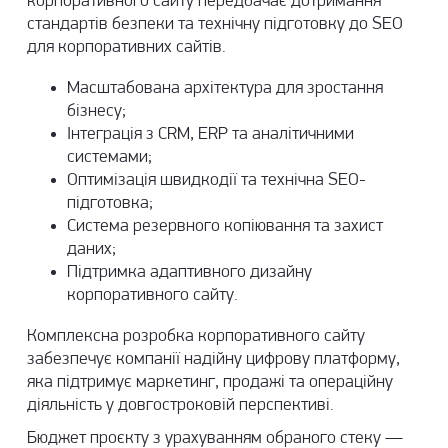
корпоративного сайту передбачає дотримання
стандартів безпеки та технічну підготовку до SEO
для корпоративних сайтів.
Масштабована архітектура для зростання
бізнесу;
Інтеграція з CRM, ERP та аналітичними
системами;
Оптимізація швидкодії та технічна SEO-
підготовка;
Система резервного копіювання та захист
даних;
Підтримка адаптивного дизайну
корпоративного сайту.
Комплексна розробка корпоративного сайту
забезпечує компанії надійну цифрову платформу,
яка підтримує маркетинг, продажі та операційну
діяльність у довгостроковій перспективі.
Бюджет проєкту з урахуванням обраного стеку —