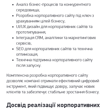
Аналіз бізнес-процесів та конкурентного
середовища;
Розробка корпоративного сайту під ключ з
урахуванням цілей бізнесу;
UI/UX дизайн для корпоративних сайтів та
прототипування;
Інтеграція CRM, аналітики та маркетингових
сервісів;
SEO для корпоративних сайтів та технічна
оптимізація;
Технічна підтримка корпоративного сайту
після запуску.
Комплексна розробка корпоративного сайту
дозволяє компанії отримати ефективний цифровий
інструмент, який підвищує довіру, залучає нових
клієнтів та забезпечує стабільне зростання бізнесу.
Досвід реалізації корпоративних