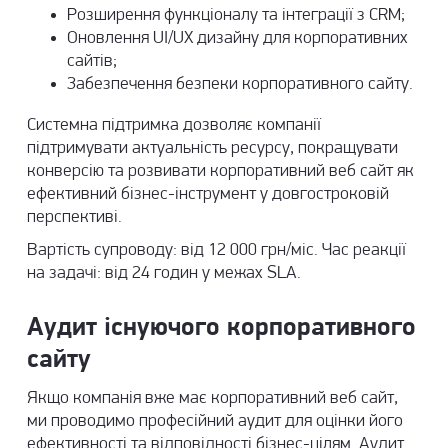
Розширення функціоналу та інтеграції з CRM;
Оновлення UI/UX дизайну для корпоративних
сайтів;
Забезпечення безпеки корпоративного сайту.
Системна підтримка дозволяє компанії
підтримувати актуальність ресурсу, покращувати
конверсію та розвивати корпоративний веб сайт як
ефективний бізнес-інструмент у довгостроковій
перспективі.
Вартість супроводу: від 12 000 грн/міс. Час реакції
на задачі: від 24 годин у межах SLA.
Аудит існуючого корпоративного
сайту
Якщо компанія вже має корпоративний веб сайт,
ми проводимо професійний аудит для оцінки його
ефективності та відповідності бізнес-цілям. Аудит