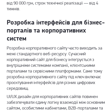
від 90 000 грн, строк технічної реалізації — від 4
тижнів.
Розробка інтерфейсів для бізнес-
порталів та корпоративних
систем
Розробка корпоративного сайту часто виходить за
межі стандартного веб-ресурсу. Сучасний
корпоративний сайт для бізнесу інтегрується з
внутрішніми системами компанії, клієнтськими
порталами та сервісними платформами. Саме тому
розробка корпоративного сайту під ключ включає
проєктування інтерфейсів для різних цифрових
середовищ.
UI/UX дизайн для корпоративних сайтів повинен
забезпечувати єдину логіку взаємодії між основним
сайтом, особистими кабінетами, B2B-порталами та