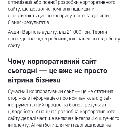
оптимізації або повної розробки корпоративного
сайту, що дозволяє компанії підвищити
ефективність цифрової присутності та досягти
бізнес-результатів.
Аудит Вартість аудиту: від 21 000 грн. Термін
проведення: від 5 робочих днів залежно від обсягу
сайту.
Чому корпоративний сайт
сьогодні — це вже не просто
вітрина бізнesu
Сучасний корпоративний сайт — це не статична
сторінка з інформацією про компанію, а digital-
інструмент, який працює на бізнес-результат
цілодобово. У наш час розробка корпоративного
сайту дедалі частіше включає інтеграцію штучного
інтелекту: AI-чатботи для миттєвої відповіді на