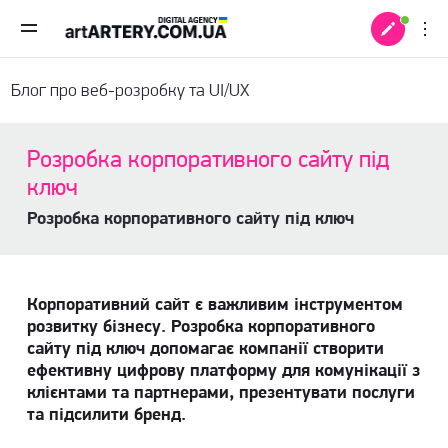
Блог про веб-розробку та UI/UX
Розробка корпоративного сайту під
ключ
Розробка корпоративного сайту під ключ
Корпоративний сайт є важливим інструментом
розвитку бізнесу. Розробка корпоративного
сайту під ключ допомагає компанії створити
ефективну цифрову платформу для комунікації з
 +
клієнтами та партнерами, презентувати послуги
та підсилити бренд.