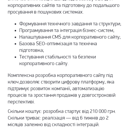
корпоративних сайтів та підготовку до подальшого
просування в пошукових системах.
Формування технічного завдання та структури;
Програмування та інтеграція бізнес-систем;
Налаштування CMS для корпоративного сайту;
Базова SEO-оптимізація та технічна
підготовка;
Тестування стабільності та безпеки
корпоративного сайту.
Комплексна розробка корпоративного сайту під
ключ дозволяє створити цифрову платформу, яка
підтримує розвиток компанії, автоматизацію
процесів та зростання продажів у довгостроковій
перспективі.
Скільки коштує: розробка стартує від 210 000 грн.
Скільки триває: реалізація — від 6 тижнів до 2
місяців залежно від складності інтеграцій.