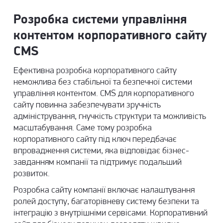
Розробка системи управління
контентом корпоративного сайту
CMS
Ефективна розробка корпоративного сайту
неможлива без стабільної та безпечної системи
управління контентом. CMS для корпоративного
сайту повинна забезпечувати зручність
адміністрування, гнучкість структури та можливість
масштабування. Саме тому розробка
корпоративного сайту під ключ передбачає
впровадження системи, яка відповідає бізнес-
завданням компанії та підтримує подальший
розвиток.
Розробка сайту компанії включає налаштування
ролей доступу, багаторівневу систему безпеки та
інтеграцію з внутрішніми сервісами. Корпоративний