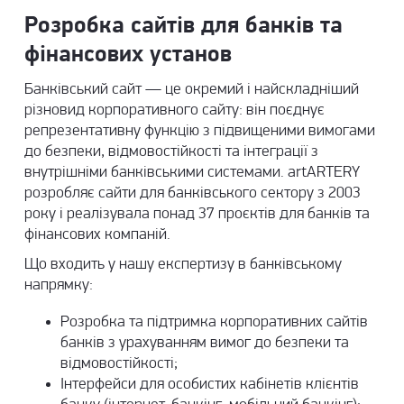
Розробка сайтів для банків та
фінансових установ
Банківський сайт — це окремий і найскладніший
різновид корпоративного сайту: він поєднує
репрезентативну функцію з підвищеними вимогами
до безпеки, відмовостійкості та інтеграції з
внутрішніми банківськими системами. artARTERY
розробляє сайти для банківського сектору з 2003
року і реалізувала понад 37 проєктів для банків та
фінансових компаній.
Що входить у нашу експертизу в банківському
напрямку:
Розробка та підтримка корпоративних сайтів
банків з урахуванням вимог до безпеки та
відмовостійкості;
Інтерфейси для особистих кабінетів клієнтів