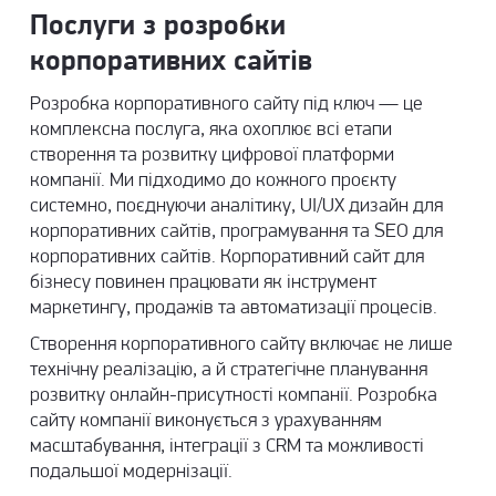
Послуги з розробки
корпоративних сайтів
Розробка корпоративного сайту під ключ — це
комплексна послуга, яка охоплює всі етапи
створення та розвитку цифрової платформи
компанії. Ми підходимо до кожного проєкту
системно, поєднуючи аналітику, UI/UX дизайн для
корпоративних сайтів, програмування та SEO для
корпоративних сайтів. Корпоративний сайт для
бізнесу повинен працювати як інструмент
маркетингу, продажів та автоматизації процесів.
Створення корпоративного сайту включає не лише
технічну реалізацію, а й стратегічне планування
розвитку онлайн-присутності компанії. Розробка
сайту компанії виконується з урахуванням
масштабування, інтеграції з CRM та можливості
подальшої модернізації.