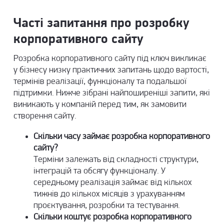
Часті запитання про розробку
корпоративного сайту
Розробка корпоративного сайту під ключ викликає
у бізнесу низку практичних запитань щодо вартості,
термінів реалізації, функціоналу та подальшої
підтримки. Нижче зібрані найпоширеніші запити, які
виникають у компаній перед тим, як замовити
створення сайту.
Скільки часу займає розробка корпоративного
сайту?
Терміни залежать від складності структури,
інтеграцій та обсягу функціоналу. У
середньому реалізація займає від кількох
тижнів до кількох місяців з урахуванням
проєктування, розробки та тестування.
Скільки коштує розробка корпоративного