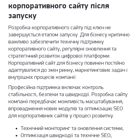
корпоративного сайту після
запуску
Розробка корпоративного сайту під ключ не
завершується етапом запуску. Для бізнесу критично
важливо забезпечити технічну підтримку
корпоративного сайту, регулярні оновлення та
стратегічний розвиток цифрової платформи.
Корпоративний сайт для бізнесу повинен постійно
адаптуватися до змін ринку, маркетингових задач і
внутрішніх процесів компанії.
Професійна підтримка включає контроль
стабільності, безпеки та швидкодії. Розробка сайту
компанії передбачає можливість масштабування,
впровадження нових модулів та оптимізацію SEO
для корпоративних сайтів у процесі розвитку.
Технічний моніторинг та оновлення системи;
Оптимізація швидкодії та технічне SEO;