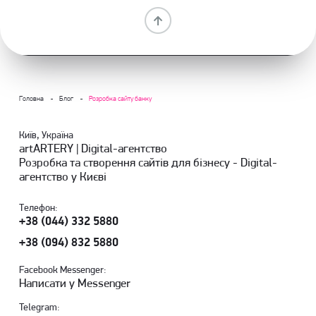
Головна
Блог
Розробка сайту банку
Київ, Україна
artARTERY | Digital-агентство
Розробка та створення сайтів для бізнесу - Digital-
агентство у Києві
Телефон:
+38 (044) 332 5880
+38 (094) 832 5880
Facebook Messenger:
Написати у Messenger
Telegram: