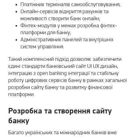
Платіжних терміналів самообслуговування;
Онлайн-сервісів відкриття рахунків та
можливості створити банк онлайн;
Фінтех-модулів у межах розробка фінтех-
платформи для банку;
Адміністративних панелей та внутрішніх
систем управління.
Такий комплексний підхід дозволяє забезпечити
єдині стандарти банківський сайт UI UX дизайн,
інтеграцію з open banking інтеграції та стабільну
роботу цифрових сервісів банку в рамках загальної
розробки сайту банку та розвитку фінансової
платформи.
Розробка та створення сайту
банку
Багато українських та міжнародних банків вже