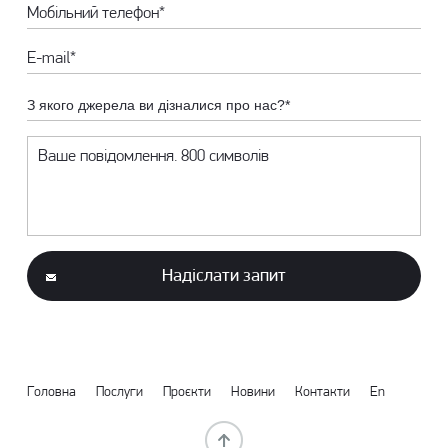
З якого джерела ви дізналися про нас?*
Надіслати запит
Головна
Послуги
Проєкти
Новини
Контакти
En