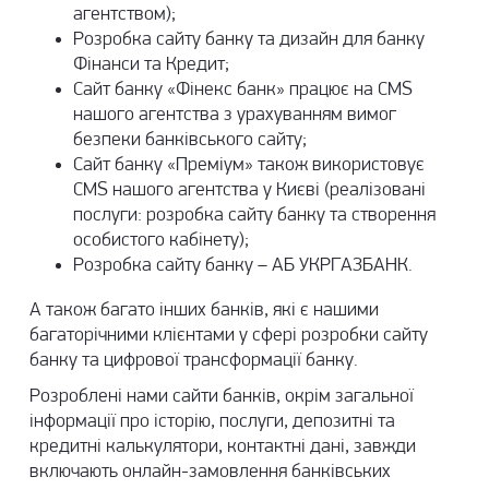
агентством);
Розробка сайту банку та дизайн для банку
Фінанси та Кредит;
Сайт банку «Фінекс банк» працює на CMS
нашого агентства з урахуванням вимог
безпеки банківського сайту;
Сайт банку «Преміум» також використовує
CMS нашого агентства у Києві (реалізовані
послуги: розробка сайту банку та створення
особистого кабінету);
Розробка сайту банку – АБ УКРГАЗБАНК.
А також багато інших банків, які є нашими
багаторічними клієнтами у сфері розробки сайту
банку та цифрової трансформації банку.
Розроблені нами сайти банків, окрім загальної
інформації про історію, послуги, депозитні та
кредитні калькулятори, контактні дані, завжди
включають онлайн-замовлення банківських