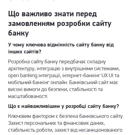
Що важливо знати перед
замовленням розробки сайту
банку
У чому ключова відмінність сайту банку від
інших сайтів?
Розробка сайту банку передбачає складну
архітектуру, інтеграцію з внутрішніми системами,
open banking інтеграції, інтернет-банкінг UX UI та
мобільний банкінг онлайн. Банківський сайт має
високі вимоги до безпеки, стабільності та
масштабованості.
Що є найважливішим у розробці сайту банку?
Ключовим фактором є безпека банківського сайту.
Захист персональних та фінансових даних,
стабільність роботи, захист від несанкціонованого