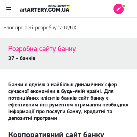
Блог про веб-розробку та UI/UX
Розробка сайту банку
37 - банків
Банки є однією з найбільш динамічних сфер
сучасної економіки в будь-якій країні. Для
потенційних клієнтів банків сайт банку є
ефективним інструментом отримання необхідної
інформації про послуги банку, кредитні та
 +
депозитні програми
Корпоративний сайт банку