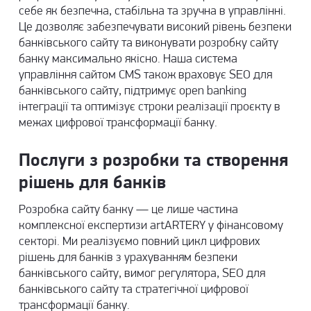
себе як безпечна, стабільна та зручна в управлінні.
Це дозволяє забезпечувати високий рівень безпеки
банківського сайту та виконувати розробку сайту
банку максимально якісно. Наша система
управління сайтом CMS також враховує SEO для
банківського сайту, підтримує open banking
інтеграції та оптимізує строки реалізації проєкту в
межах цифрової трансформації банку.
Послуги з розробки та створення
рішень для банків
Розробка сайту банку — це лише частина
комплексної експертизи artARTERY у фінансовому
секторі. Ми реалізуємо повний цикл цифрових
рішень для банків з урахуванням безпеки
банківського сайту, вимог регулятора, SEO для
банківського сайту та стратегічної цифрової
трансформації банку.