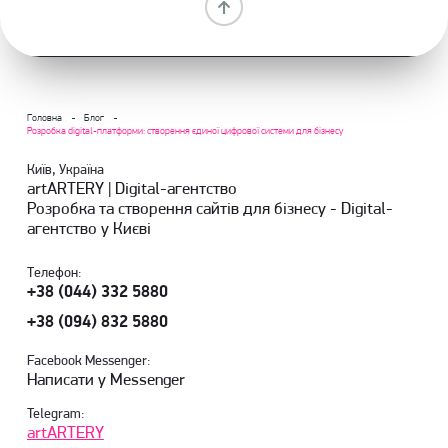
Головна
Блог
Розробка digital-платформи: створення єдиної цифрової системи для бізнесу
Київ, Україна
artARTERY | Digital-агентство
Розробка та створення сайтів для бізнесу - Digital-
агентство у Києві
Телефон:
+38 (044) 332 5880
+38 (094) 832 5880
Facebook Messenger:
Написати у Messenger
Telegram:
artARTERY