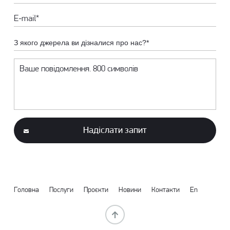
З якого джерела ви дізналися про нас?*
Надіслати запит
Головна
Послуги
Проєкти
Новини
Контакти
En