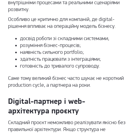
внутрішніми процесами та реальними сценаріями
розвитку.
Особливо це критично для компаній, де digital-
рішення впливає на операційну модель бізнесу.
досвід роботи зі складними системами;
розуміння бізнес-процесів;
наявність сильного portfolio;
здатність працювати з інтеграціями;
готовність до тривалого супроводу.
Саме тому великий бізнес часто шукає не короткий
production cycle, а партнера на роки.
Digital-партнер і web-
архітектура проєкту
Складний проєкт неможливо реалізувати якісно без
правильної архітектури. Якщо структура не