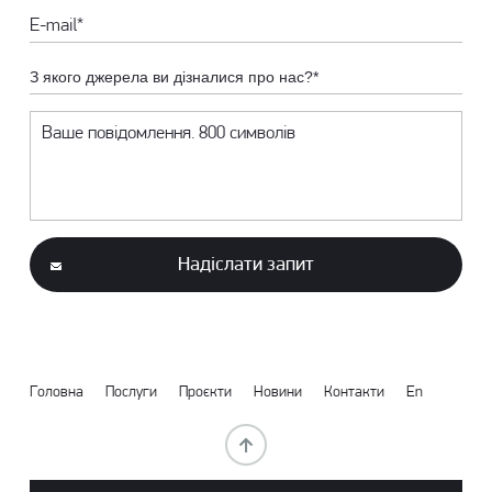
З якого джерела ви дізналися про нас?*
Надіслати запит
Головна
Послуги
Проєкти
Новини
Контакти
En