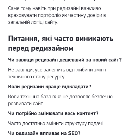
Саме тому навіть при редизайні важливо
враховувати
портфоліо
як частину довіри в
загальній логіці сайту.
Питання, які часто виникають
перед редизайном
Чи завжди редизайн дешевший за новий сайт?
Не завжди, усе залежить від глибини змін і
технічного стану ресурсу.
Коли редизайн краще відкладати?
Коли технічна база вже не дозволяє безпечно
розвивати сайт.
Чи потрібно змінювати весь контент?
Часто достатньо змінити структуру подачі.
Чи редизайн впливає на SEO?