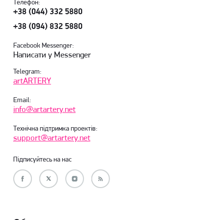
Телефон:
+38 (044) 332 5880
+38 (094) 832 5880
Facebook Messenger:
Написати у Messenger
Telegram:
artARTERY
Email:
info@artartery.net
Технічна підтримка проектів:
support@artartery.net
Підписуйтесь на нас