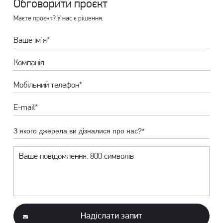
Обговорити проєкт
Маєте проєкт? У нас є рішення.
З якого джерела ви дізналися про нас?*
Надіслати запит