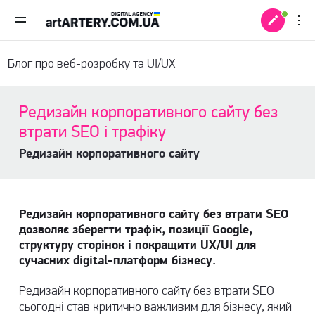
Блог про веб-розробку та UI/UX
Редизайн корпоративного сайту без
втрати SEO і трафіку
Редизайн корпоративного сайту
Редизайн корпоративного сайту без втрати SEO
дозволяє зберегти трафік, позиції Google,
структуру сторінок і покращити UX/UI для
сучасних digital-платформ бізнесу.
 +
Редизайн корпоративного сайту без втрати SEO
сьогодні став критично важливим для бізнесу, який