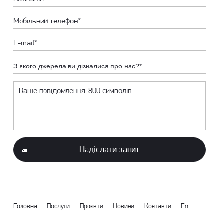
З якого джерела ви дізналися про нас?*
Надіслати запит
Головна
Послуги
Проєкти
Новини
Контакти
En