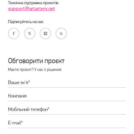
Технічна підтримка проектів:
support@artartery.net
Підписуйтесь на нас
Обговорити проєкт
Маєте проєкт? У нас є рішення.