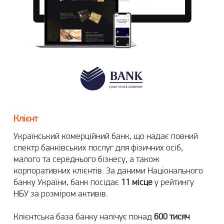
Клієнт
Український комерційний банк, що надає повний
спектр банківських послуг для фізичних осіб,
малого та середнього бізнесу, а також
корпоративних клієнтів. За даними Національного
банку України, банк посідає
11 місце
у рейтингу
НБУ за розміром активів.
Клієнтська база банку налічує понад
600 тисяч