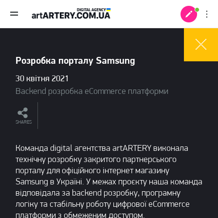
Розробка порталу Samsung
30 квітня 2021
Backend розробка eCommerce платформи
SHARES
Команда digital агентства artARTERY виконала
технічну розробку закритого партнерського
порталу для офіційного інтернет магазину
Samsung в Україні. У межах проєкту наша команда
 +
відповідала за backend розробку, програмну
логіку та стабільну роботу цифрової eCommerce
платформи з обмеженим доступом.