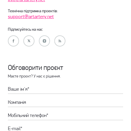
Технічна підтримка проектів:
support@artartery.net
Підписуйтесь на нас
Обговорити проєкт
Маєте проєкт? У нас є рішення.