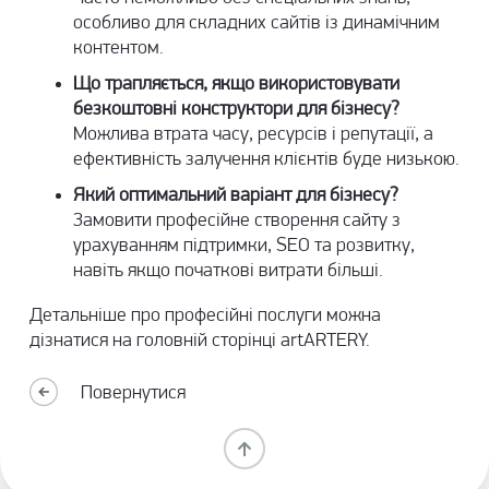
особливо для складних сайтів із динамічним
контентом.
Що трапляється, якщо використовувати
безкоштовні конструктори для бізнесу?
Можлива втрата часу, ресурсів і репутації, а
ефективність залучення клієнтів буде низькою.
Який оптимальний варіант для бізнесу?
Замовити професійне створення сайту з
урахуванням підтримки, SEO та розвитку,
навіть якщо початкові витрати більші.
Детальніше про професійні послуги можна
дізнатися на
головній сторінці artARTERY
.
Повернутися