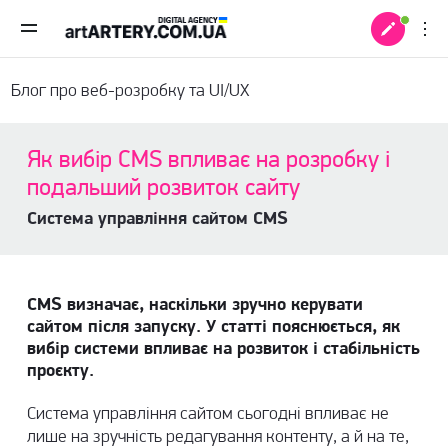
Блог про веб-розробку та UI/UX
Як вибір CMS впливає на розробку і
подальший розвиток сайту
Система управління сайтом CMS
CMS визначає, наскільки зручно керувати
сайтом після запуску. У статті пояснюється, як
вибір системи впливає на розвиток і стабільність
проєкту.
 +
Система управління сайтом сьогодні впливає не
лише на зручність редагування контенту, а й на те,