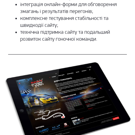
інтеграція онлайн-форми для обговорення
змагань і результатів перегонів;
комплексне тестування стабільності та
швидкодії сайту;
технічна підтримка сайту
та подальший
розвиток сайту гоночної команди.