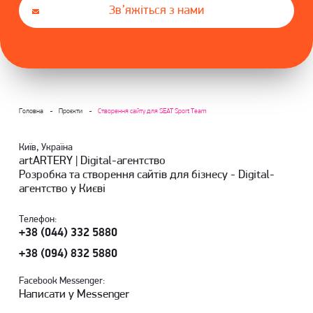
Зв’яжіться з нами
Головна
Проєкти
Створення сайту для SEAT Sport Team
Київ, Україна
artARTERY | Digital-агентство
Розробка та створення сайтів для бізнесу - Digital-
агентство у Києві
Телефон:
+38 (044) 332 5880
+38 (094) 832 5880
Facebook Messenger:
Написати у Messenger