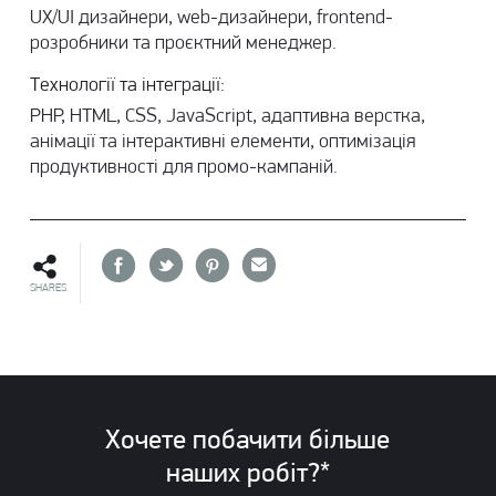
UX/UI дизайнери, web-дизайнери, frontend-
розробники та проєктний менеджер.
Технології та інтеграції:
PHP, HTML, CSS, JavaScript, адаптивна верстка,
анімації та інтерактивні елементи, оптимізація
продуктивності для промо-кампаній.
SHARES
Хочете побачити більше
наших
робіт?*