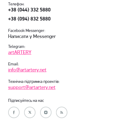
Телефон:
+38 (044) 332 5880
+38 (094) 832 5880
Facebook Messenger:
Написати у Messenger
Telegram:
artARTERY
Email:
info@artartery.net
Технічна підтримка проектів:
support@artartery.net
Підписуйтесь на нас