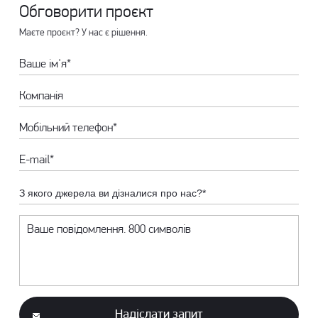
Обговорити проєкт
Маєте проєкт? У нас є рішення.
З якого джерела ви дізналися про нас?*
Надіслати запит