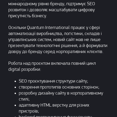
міжнародному рівню бренду, підтримує SEO
розвиток і дозволяє масштабувати цифрову
присутність бізнесу.
Оскільки Quantum International працює у сфері
автоматизації виробництва, логістики, складів і
управлінських систем, новий сайт мав не лише
презентувати технологічні рішення, а й формувати
довіру до бренду серед корпоративних клієнтів.
Робота над проєктом включала повний цикл
digital розробки:
SEO проєктування структури сайту;
створення прототипів основних сторінок;
розробку дизайну сайту в корпоративному
стилі;
адаптивну HTML верстку для різних
пристроїв;