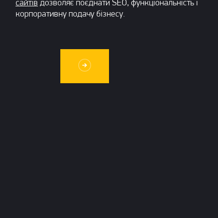
сайтів
дозволяє поєднати SEO, функціональність і
корпоративну подачу бізнесу.