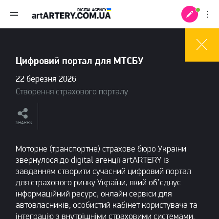
Цифровий портал для МТСБУ
22 березня 2026
Створення страхового порталу
SHARES
Моторне (транспортне) страхове бюро України
звернулося до digital агенції artARTERY із
завданням створити сучасний цифровий портал
для страхового ринку України, який об’єднує
 +
інформаційний ресурс, онлайн сервіси для
автовласників, особистий кабінет користувача та
інтеграцію з внутрішніми страховими системами.