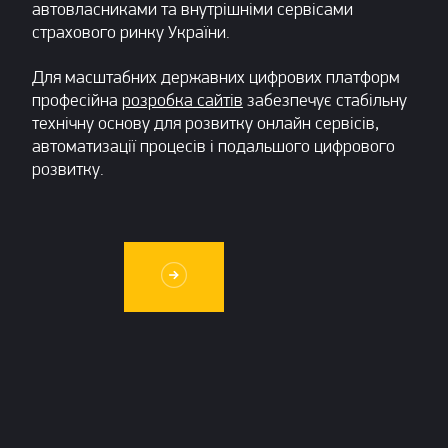
автовласниками та внутрішніми сервісами
страхового ринку України.
Для масштабних державних цифрових платформ
професійна
розробка сайтів
забезпечує стабільну
технічну основу для розвитку онлайн сервісів,
автоматизації процесів і подальшого цифрового
розвитку.