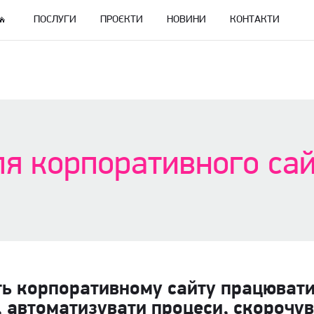
ПОСЛУГИ
ПРОЄКТИ
НОВИНИ
КОНТАКТИ
для корпоративного са
ть корпоративному сайту працювати
, автоматизувати процеси, скорочув