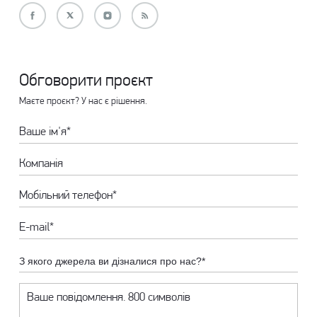
Обговорити проєкт
Маєте проєкт? У нас є рішення.
З якого джерела ви дізналися про нас?*