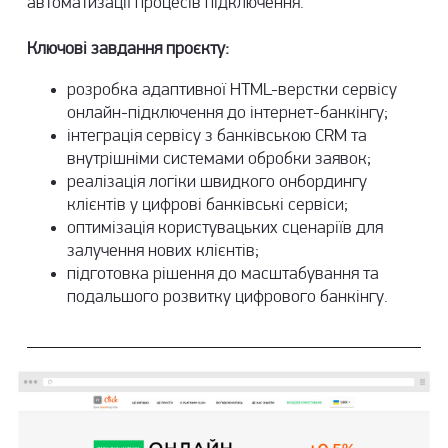
автоматизації процесів підключення.
Ключові завдання проєкту:
розробка адаптивної HTML-верстки сервісу
онлайн-підключення до інтернет-банкінгу;
інтеграція сервісу з банківською CRM та
внутрішніми системами обробки заявок;
реалізація логіки швидкого онбордингу
клієнтів у цифрові банківські сервіси;
оптимізація користувацьких сценаріїв для
залучення нових клієнтів;
підготовка рішення до масштабування та
подальшого розвитку цифрового банкінгу.