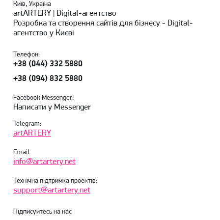
Київ, Україна
artARTERY | Digital-агентство
Розробка та створення сайтів для бізнесу - Digital-
агентство у Києві
Телефон:
+38 (044) 332 5880
+38 (094) 832 5880
Facebook Messenger:
Написати у Messenger
Telegram:
artARTERY
Email:
info@artartery.net
Технічна підтримка проектів:
support@artartery.net
Підписуйтесь на нас