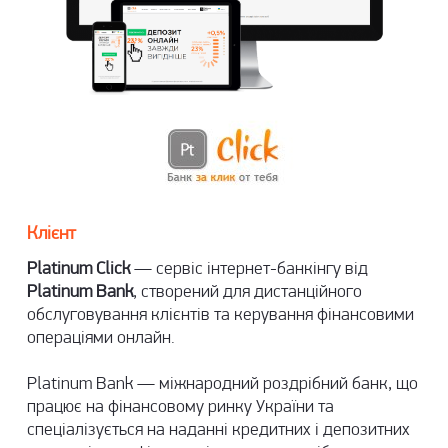
Клієнт
Platinum Click
— сервіс інтернет-банкінгу від
Рlatinum Bank
, створений для дистанційного
обслуговування клієнтів та керування фінансовими
операціями онлайн.
Platinum Bank — міжнародний роздрібний банк, що
працює на фінансовому ринку України та
спеціалізується на наданні кредитних і депозитних